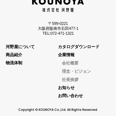
〒599-0221
大阪府阪南市石田477-1
TEL:072-471-1321
河野屋について
カタログダウンロード
商品紹介
企業情報
物流体制
会社概要
理念・ビジョン
社長挨拶
お知らせ
お問い合わせ
Copyright © KOUNOYA Co.,Ltd. All Rights Reserved.