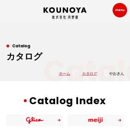
menu
Catalog
Catal
カタログ
ホーム
カタログ
やおきん
Catalog Index