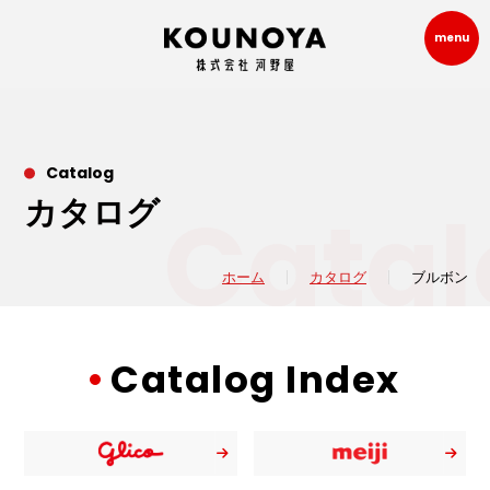
menu
Catalog
Catal
カタログ
ホーム
カタログ
ブルボン
Catalog Index