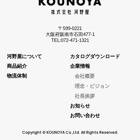
〒599-0221
大阪府阪南市石田477-1
TEL:072-471-1321
河野屋について
カタログダウンロード
商品紹介
企業情報
物流体制
会社概要
理念・ビジョン
社長挨拶
お知らせ
お問い合わせ
Copyright © KOUNOYA Co.,Ltd. All Rights Reserved.